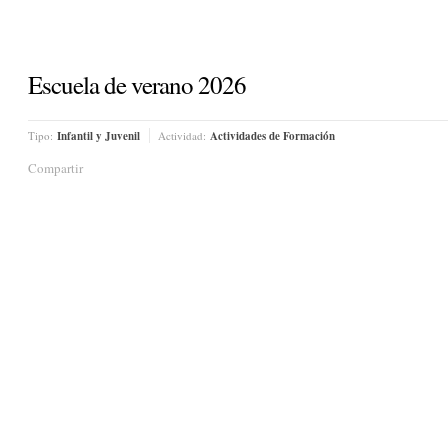
Escuela de verano 2026
Tipo:
Infantil y Juvenil
Actividad:
Actividades de Formación
Compartir