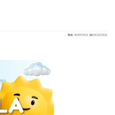
Del:
06/09/2026
Al:
06/26/2026