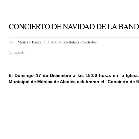
CONCIERTO DE NAVIDAD DE LA BAND
Tipo:
Música y Danza
Actividad:
Recitales y Conciertos
Compartir
El Domingo 17 de Diciembre a las 18:00 horas en la Iglesi
Municipal de Música de Alcolea celebrarán el "Concierto de 