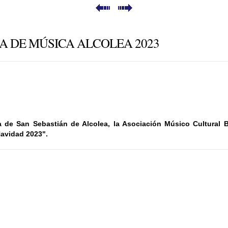
A DE MÚSICA ALCOLEA 2023
a de San Sebastián de Alcolea, la Asociación Músico Cultural
Navidad 2023".