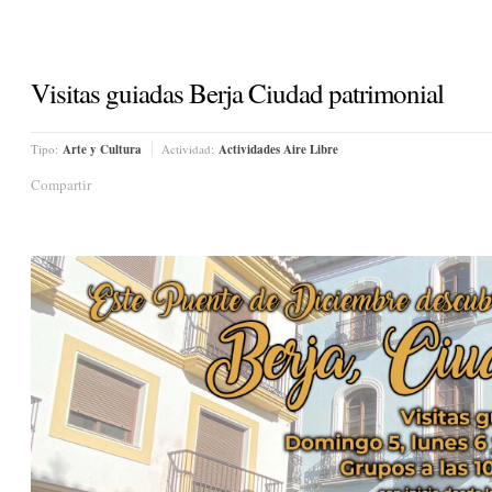
Visitas guiadas Berja Ciudad patrimonial
Tipo:
Arte y Cultura
Actividad:
Actividades Aire Libre
Compartir