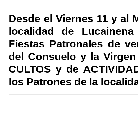
Desde el Viernes 11 y al 
localidad de Lucainena
Fiestas Patronales de ve
del Consuelo y la Virg
CULTOS y de ACTIVIDA
los Patrones de la localid