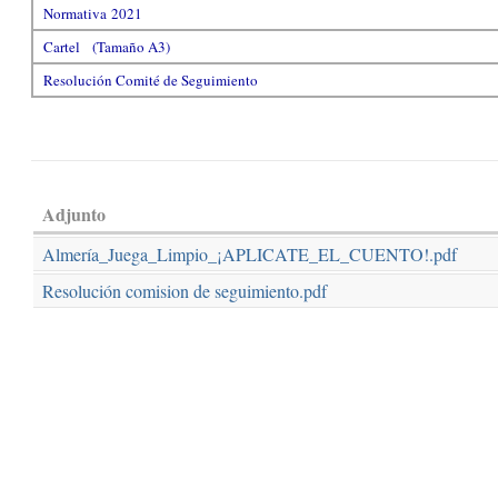
Normativa 2021
Cartel (Tamaño A3)
Resolución Comité de Seguimiento
Adjunto
Almería_Juega_Limpio_¡APLICATE_EL_CUENTO!.pdf
Resolución comision de seguimiento.pdf