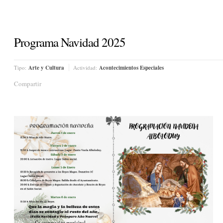
Programa Navidad 2025
Tipo:
Arte y Cultura
Actividad:
Acontecimientos Especiales
Compartir