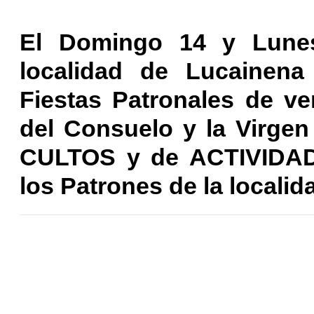
El Domingo 14 y Lune
localidad de Lucainena
Fiestas Patronales de ve
del Consuelo y la Virg
CULTOS y de ACTIVIDA
los Patrones de la localid