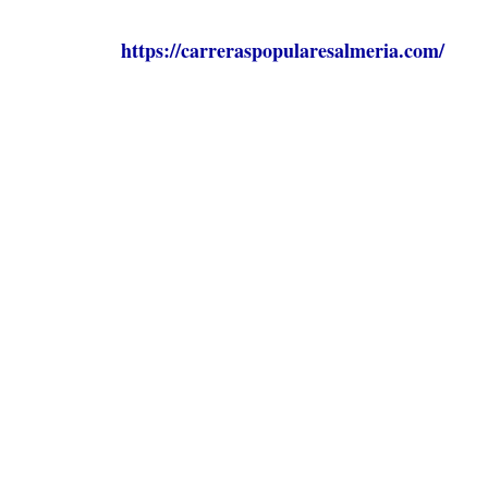
https://carreraspopularesalmeria.com/