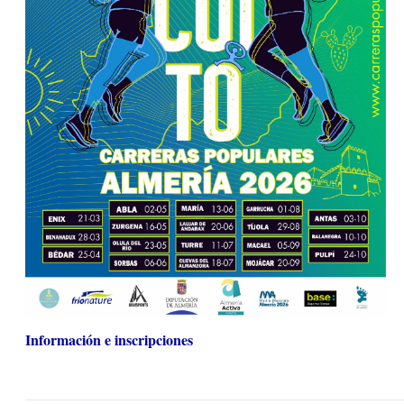
Información e inscripciones