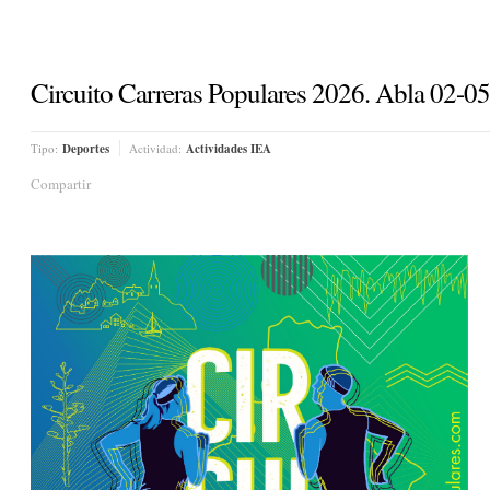
Circuito Carreras Populares 2026. Abla 02-0
Tipo:
Deportes
Actividad:
Actividades IEA
Compartir