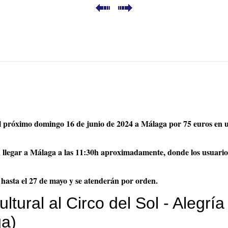
 el próximo domingo 16 de junio de 2024 a Málaga por 75 euros en u
 llegar a Málaga a las 11:30h aproximadamente, donde los usuarios
o hasta el 27 de mayo y se atenderán por orden.