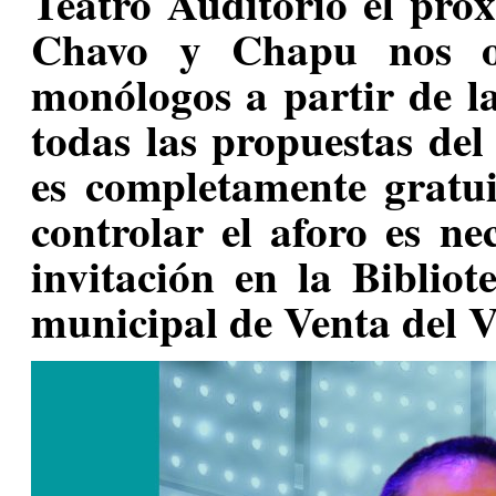
Teatro Auditorio el pró
Chavo y Chapu nos of
monólogos a partir de l
todas las propuestas del 
es completamente gratui
controlar el aforo es ne
invitación en la Bibliot
municipal de Venta del V