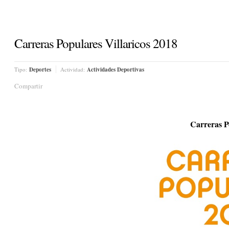
Carreras Populares Villaricos 2018
Tipo:
Deportes
Actividad:
Actividades Deportivas
Compartir
Carreras P