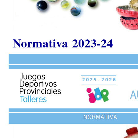
Normativa 2023-24