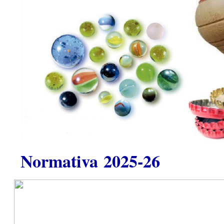
Normativa 2025-26