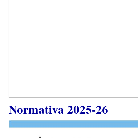
Normativa 2025-26