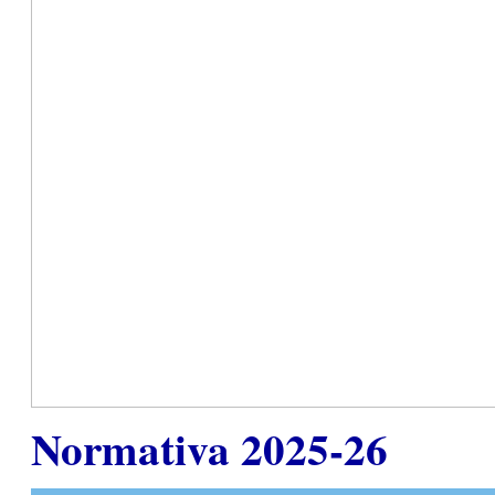
Normativa 2025-26