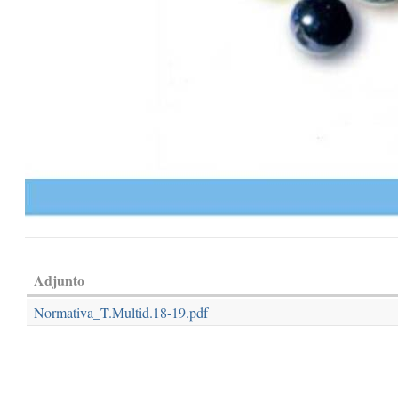
Adjunto
Normativa_T.Multid.18-19.pdf