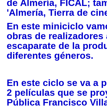
de Almería, FICAL; ta
'Almería, Tierra de cin
En este miniciclo vamo
obras de realizadores
escaparate de la prod
diferentes géneros.
En este ciclo se va a 
2 películas que se pro
Pública Francisco Vil