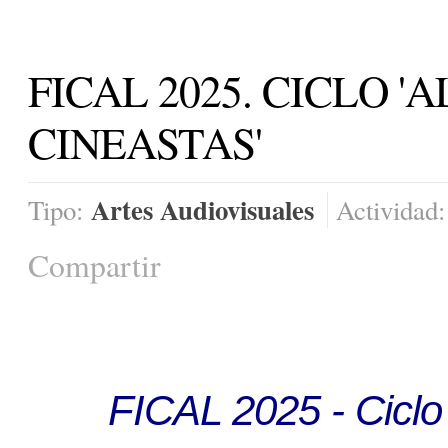
FICAL 2025. CICLO '
CINEASTAS'
Artes Audiovisuales
Tipo:
Actividad
Compartir
FICAL 2025 - Cic