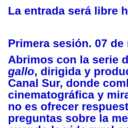
La entrada será libre 
Primera sesión. 07 de
Abrimos con la serie
gallo
, dirigida y prod
Canal Sur, donde comb
cinematográfica y mir
no es ofrecer respuest
preguntas sobre la m