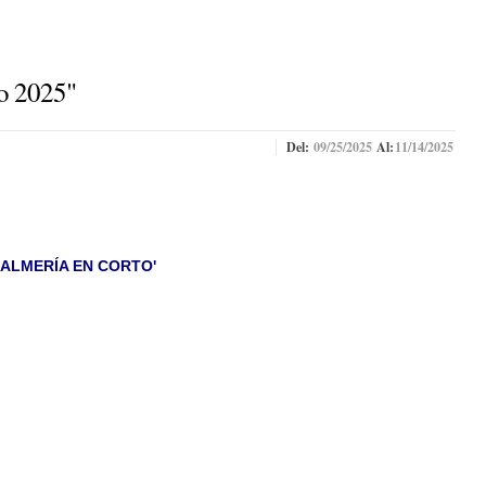
o 2025"
Del:
09/25/2025
Al:
11/14/2025
'ALMERÍA EN CORTO'