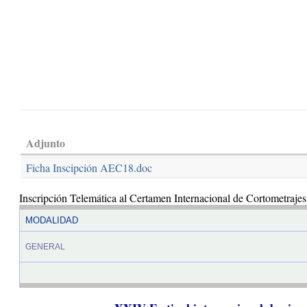
Adjunto
Ficha Inscipción AEC18.doc
Inscripción Telemática al Certamen Internacional de Cortometraje
MODALIDAD
GENERAL