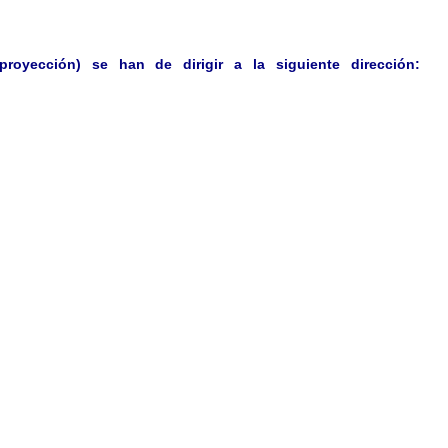
proyección) se han de dirigir a la siguiente dirección: