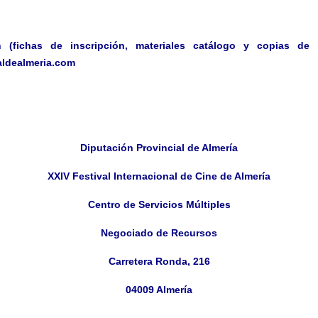
 (fichas de inscripción, materiales catálogo y copias de 
aldealmeria.com
Diputación Provincial de Almería
XXIV Festival Internacional de Cine de Almería
Centro de Servicios Múltiples
Negociado de Recursos
Carretera Ronda, 216
04009 Almería