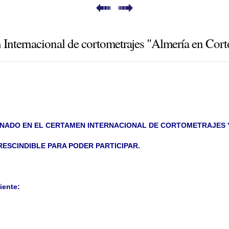
rnacional de cortometrajes "Almería en Cort
IONADO EN EL CERTAMEN INTERNACIONAL DE CORTOMETRAJES 
PRESCINDIBLE PARA PODER PARTICIPAR.
iente: