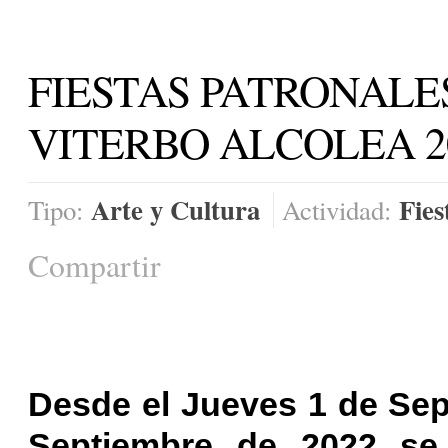
FIESTAS PATRONALE
VITERBO ALCOLEA 2
Arte y Cultura
Fies
Tipo:
Actividad:
Compartir
Desde el Jueves 1 de Sep
Septiembre de 2022 se