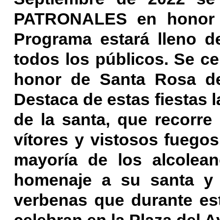
PATRONALES en honor a
Programa estará lleno de 
todos los públicos. Se ce
honor de Santa Rosa de 
Destaca de estas fiestas 
de la santa, que recorre 
vítores y vistosos fuegos 
mayoría de los alcolea
homenaje a su santa y 
verbenas que durante est
celebran en la Plaza del 