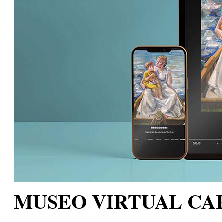
MUSEO VIRTUAL CA