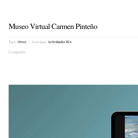
Museo Virtual Carmen Pinteño
Tipo:
Otros
Actividad:
Actividades IEA
Compartir