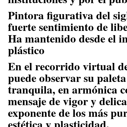
Pintora figurativa del si
fuerte sentimiento de libe
Ha mantenido desde el in
plástico
En el recorrido virtual 
puede observar su paleta 
tranquila, en armónica c
mensaje de vigor y delic
exponente de los más pur
estética y plasticidad.