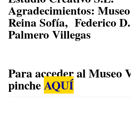
Agradecimientos:
Museo 
Reina Sofía, Federico D.
Palmero Villegas
Para acceder al Museo 
pinche
AQUÍ