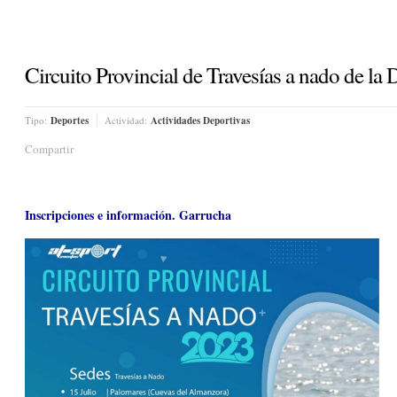
Circuito Provincial de Travesías a nado de l
Tipo:
Deportes
Actividad:
Actividades Deportivas
Compartir
Inscripciones e información. Garrucha