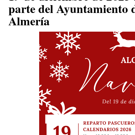
parte del Ayuntamiento d
Almería