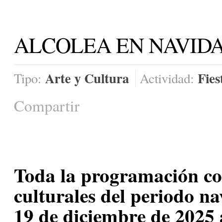
ALCOLEA EN NAVIDAD
Arte y Cultura
Fies
Tipo:
Actividad:
Compartir
Toda la programación co
culturales del periodo n
19 de diciembre de 2025 