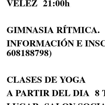
VÉLEZ 21:00h
GIMNASIA RÍTMICA.
INFORMACIÓN E INS
608188798)
CLASES DE YOGA
A PARTIR DEL DIA 8