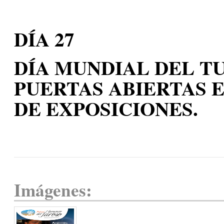
DÍA 27
DÍA MUNDIAL DEL T
PUERTAS ABIERTAS E
DE EXPOSICIONES.
Imágenes: