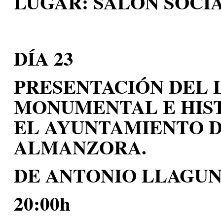
LUGAR: SALON SOCI
DÍA 23
PRESENTACIÓN DEL 
MONUMENTAL E HIS
EL AYUNTAMIENTO D
ALMANZORA.
DE ANTONIO LLAGUN
20:00h