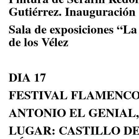
Gutiérrez. Inauguración 
Sala de exposiciones “La
de los Vélez
DIA 17
FESTIVAL FLAMENCO
ANTONIO EL GENIAL
LUGAR: CASTILLO D