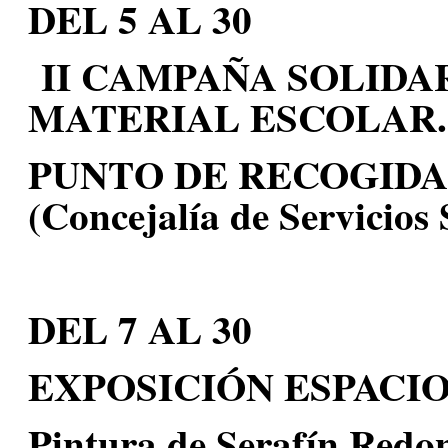
DEL 5 AL 30
II CAMPAÑA SOLIDA
MATERIAL ESCOLAR
PUNTO DE RECOGID
(Concejalía de Servicios 
DEL 7 AL 30
EXPOSICIÓN ESPACIO
Pintura de Serafín Redo