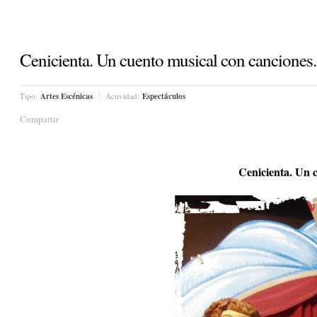
Cenicienta. Un cuento musical con canciones.
Tipo:
Artes Escénicas
Actividad:
Espectáculos
Compartir
Cenicienta. Un 