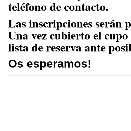
teléfono de contacto
.
Las inscripciones serán 
Una vez cubierto el cupo
lista de reserva ante posib
Os esperamos!