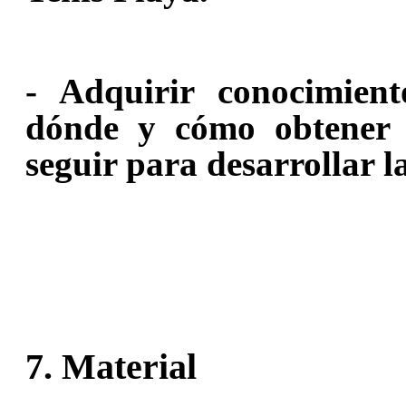
- Adquirir conocimient
dónde y cómo obtener 
seguir para desarrollar l
7. Material