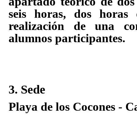
apartado teórico de dos
seis horas, dos hora
realización de una co
alumnos participantes.
3. Sede
Playa de los Cocones - C