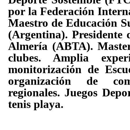
por la Federación Intern
Maestro de Educación S
(Argentina). Presidente 
Almería (ABTA). Master 
clubes. Amplia exper
monitorización de Escu
organización de comp
regionales. Juegos Depo
tenis playa.