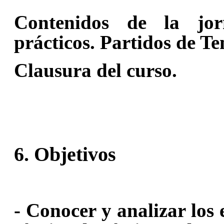
Contenidos de la jor
prácticos. Partidos de T
Clausura del curso.
6. Objetivos
- Conocer y analizar los