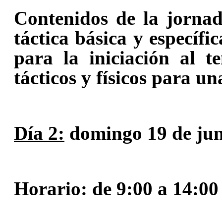
Contenidos de la jornad
táctica básica y específi
para la iniciación al te
tácticos y físicos para un
Día 2:
domingo 19 de jun
Horario: de 9:00 a 14:00