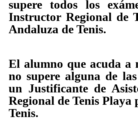
supere todos los exám
Instructor Regional de 
Andaluza de Tenis.
El alumno que acuda a m
no supere alguna de las
un Justificante de Asis
Regional de Tenis Playa 
Tenis.