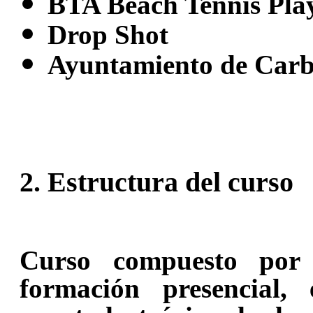
BTA Beach Tennis Pla
Drop Shot
Ayuntamiento de Carb
2. Estructura del curso
Curso compuesto por
formación presencial