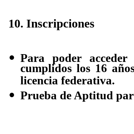
10. Inscripciones
Para poder acceder 
cumplidos los 16 años
licencia federativa.
Prueba de Aptitud para