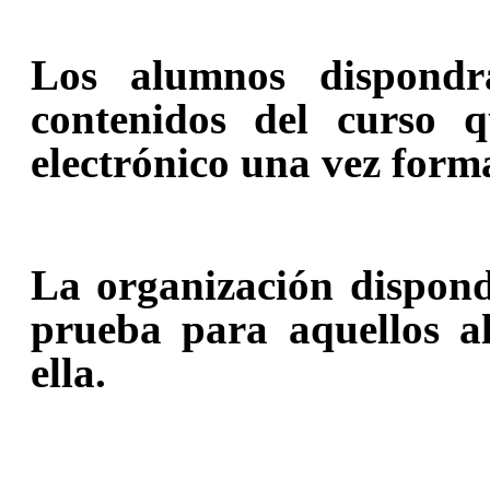
Los alumnos dispond
contenidos del curso 
electrónico una vez forma
La organización dispond
prueba para aquellos 
ella.