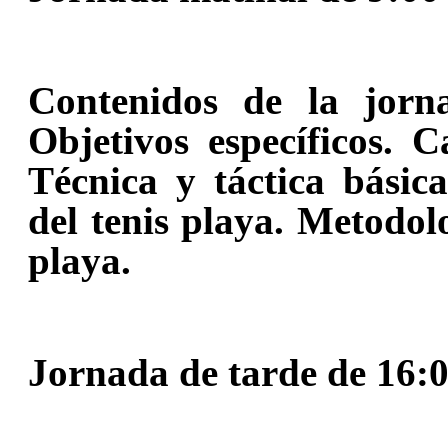
Contenidos de la jorna
Objetivos específicos. Ca
Técnica y táctica básic
del tenis playa. Metodolo
playa.
Jornada de tarde de 16:0