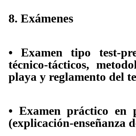
8. Exámenes
• Examen tipo test-pr
técnico-tácticos, metod
playa y reglamento del te
• Examen práctico en pi
(explicación-enseñanza d