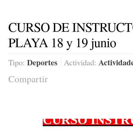
CURSO DE INSTRUCT
PLAYA 18 y 19 junio
Deportes
Actividad
Tipo:
Actividad:
Compartir
CURSO INST