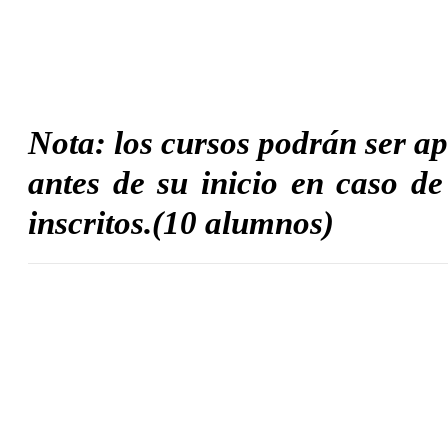
Nota: los cursos podrán ser ap
antes de su inicio en caso d
inscritos.(10 alumnos)