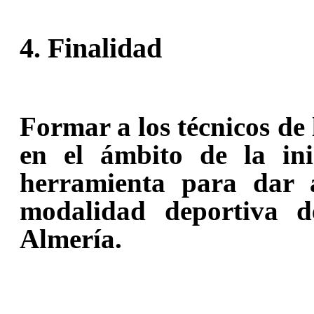
4. Finalidad
Formar a los técnicos de
en el ámbito de la ini
herramienta para dar a
modalidad deportiva d
Almería.