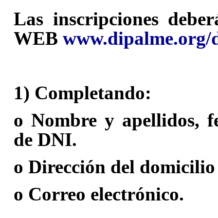
Las inscripciones deber
WEB
www.dipalme.org/d
1) Completando:
o Nombre y apellidos, 
de DNI.
o Dirección del domicili
o Correo electrónico.