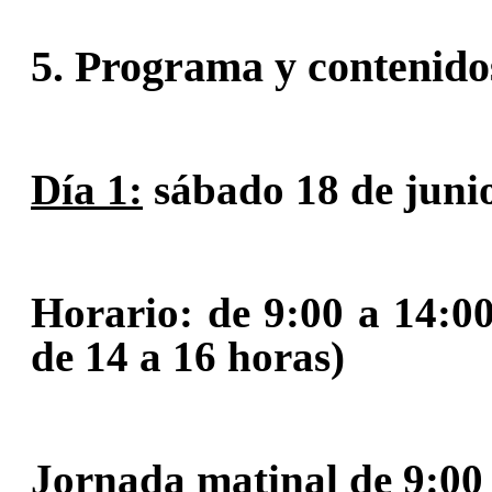
5. Programa y contenido
Día 1:
sábado 18 de juni
Horario: de 9:00 a 14:00
de 14 a 16 horas)
Jornada matinal de 9:00 