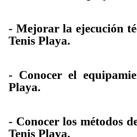
- Mejorar la ejecución té
Tenis Playa.
- Conocer el equipamien
Playa.
- Conocer los métodos de
Tenis Playa.