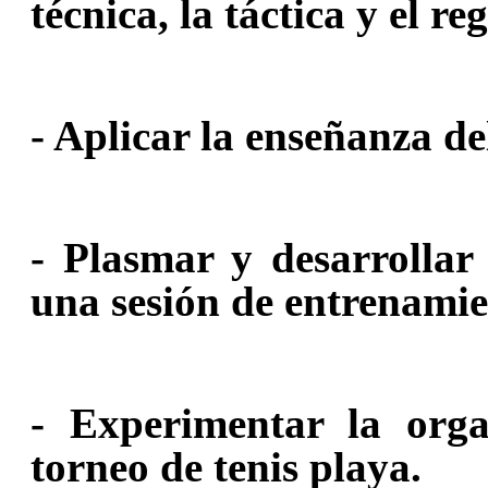
técnica, la táctica y el r
- Aplicar la enseñanza de
- Plasmar y desarrollar
una sesión de entrenamie
- Experimentar la orga
torneo de tenis playa.