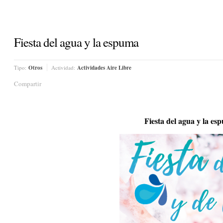
Fiesta del agua y la espuma
Tipo:
Otros
Actividad:
Actividades Aire Libre
Compartir
Fiesta del agua y la e