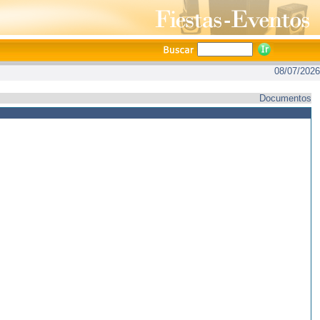
08/07/2026
Documentos