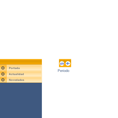
Periodo