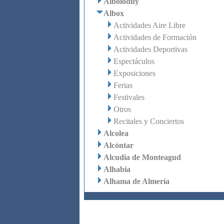
Alboloduy
Albox
Actividades Aire Libre
Actividades de Formación
Actividades Deportivas
Espectáculos
Exposiciones
Ferias
Festivales
Otros
Recitales y Conciertos
Alcolea
Alcóntar
Alcudia de Monteagud
Alhabia
Alhama de Almería