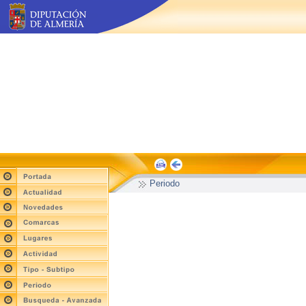
Periodo