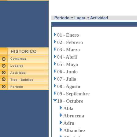
Periodo :: Lugar :: Actividad
01 - Enero
02 - Febrero
03 - Marzo
04 - Abril
05 - Mayo
06 - Junio
07 - Julio
08 - Agosto
09 - Septiembre
10 - Octubre
Abla
Abrucena
Adra
Albanchez