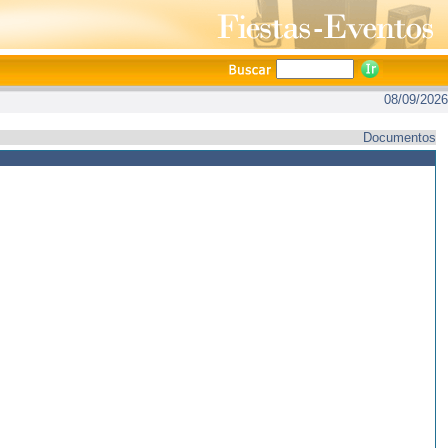
08/09/2026
Documentos