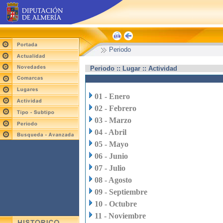
Periodo
Periodo :: Lugar :: Actividad
01 - Enero
02 - Febrero
03 - Marzo
04 - Abril
05 - Mayo
06 - Junio
07 - Julio
08 - Agosto
09 - Septiembre
10 - Octubre
11 - Noviembre