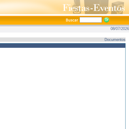
08/07/2026
Documentos