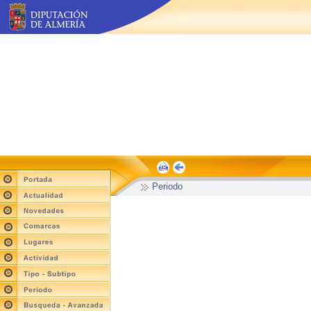
Periodo