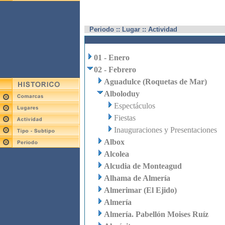
Periodo :: Lugar :: Actividad
01 - Enero
02 - Febrero
Aguadulce (Roquetas de Mar)
Alboloduy
Espectáculos
Fiestas
Inauguraciones y Presentaciones
Albox
Alcolea
Alcudia de Monteagud
Alhama de Almería
Almerimar (El Ejido)
Almería
Almería. Pabellón Moises Ruíz