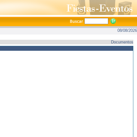
08/08/2026
Documentos