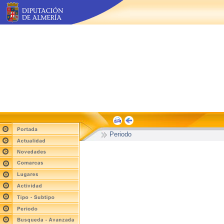
Periodo