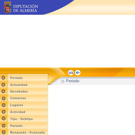
Periodo