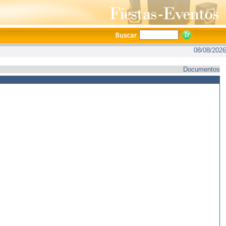
08/08/2026
Documentos