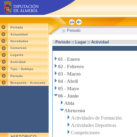
Periodo
Periodo :: Lugar :: Actividad
01 - Enero
02 - Febrero
03 - Marzo
04 - Abril
05 - Mayo
06 - Junio
Abla
Abrucena
Actividades de Formación
Actividades Deportivas
Competiciones