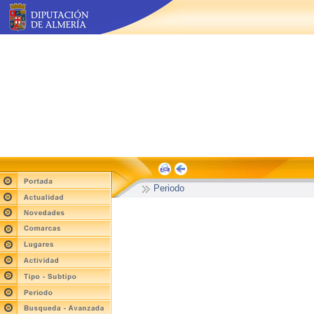
Periodo