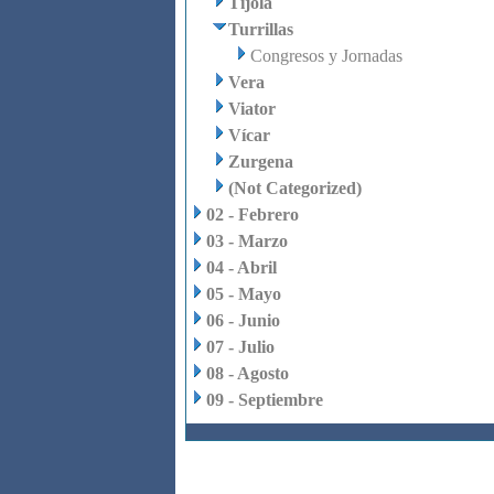
Tíjola
Turrillas
Congresos y Jornadas
Vera
Viator
Vícar
Zurgena
(Not Categorized)
02 - Febrero
03 - Marzo
04 - Abril
05 - Mayo
06 - Junio
07 - Julio
08 - Agosto
09 - Septiembre