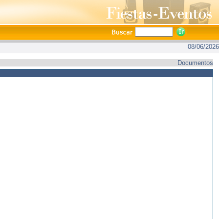
08/06/2026
Documentos