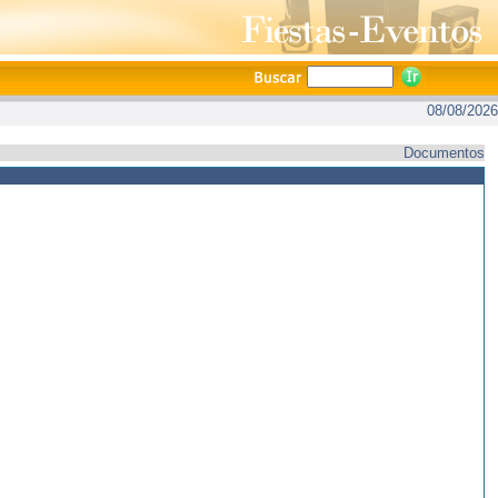
08/08/2026
Documentos