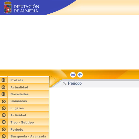
Periodo