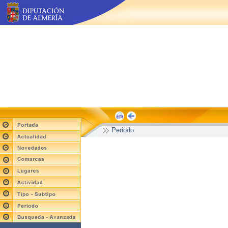
Periodo