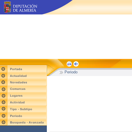
Periodo