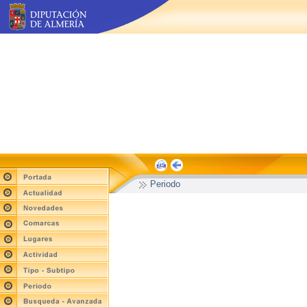
Periodo