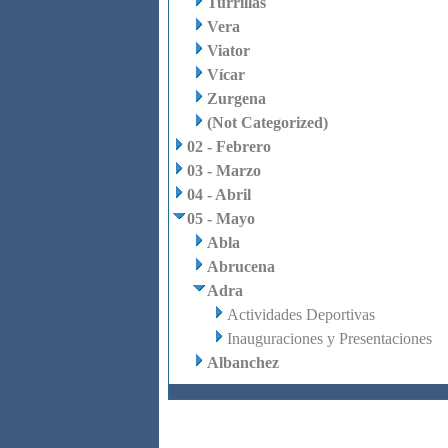
Turrillas
Vera
Viator
Vícar
Zurgena
(Not Categorized)
02 - Febrero
03 - Marzo
04 - Abril
05 - Mayo
Abla
Abrucena
Adra
Actividades Deportivas
Inauguraciones y Presentaciones
Albanchez