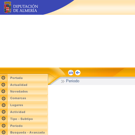
Periodo