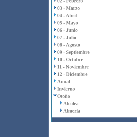
02 - Febrero
03 - Marzo
04 - Abril
05 - Mayo
06 - Junio
07 - Julio
08 - Agosto
09 - Septiembre
10 - Octubre
11 - Noviembre
12 - Diciembre
Anual
Invierno
Otoño
Alcolea
Almería