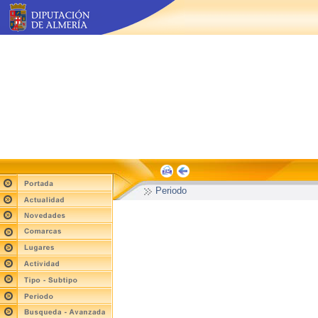
Periodo