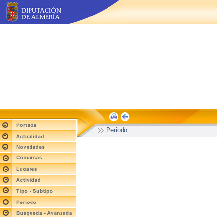
Periodo