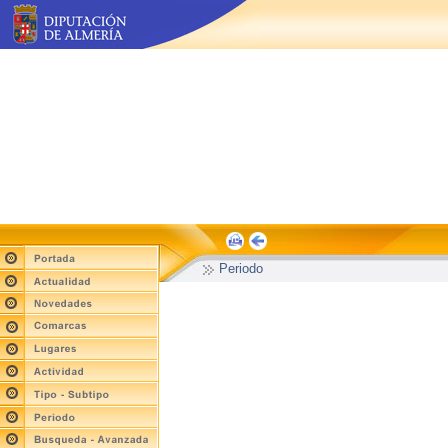
Periodo