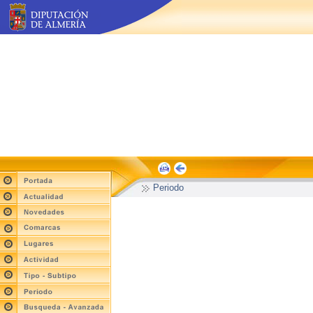
Periodo