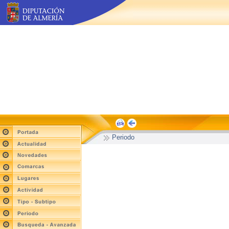
Periodo