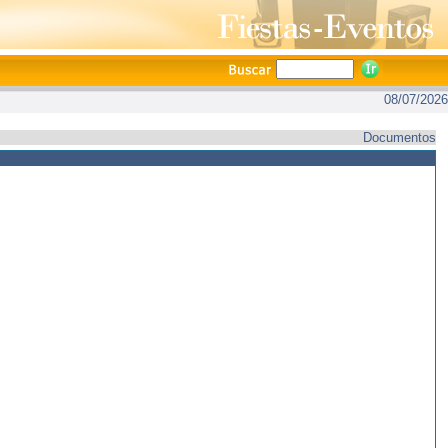
08/07/2026
Documentos