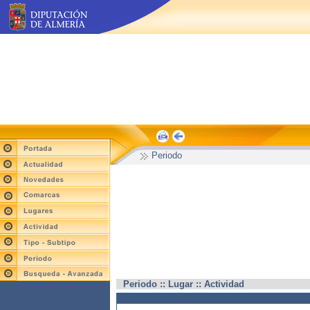
Periodo
Periodo :: Lugar :: Actividad