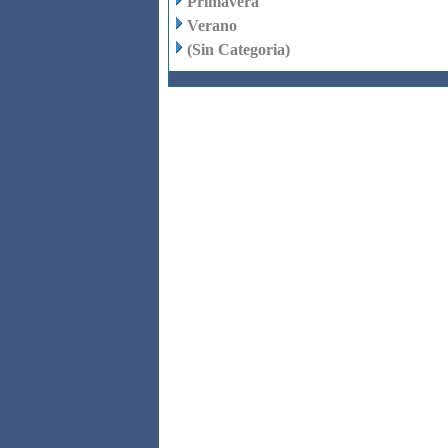
Primavera
Verano
(Sin Categoria)