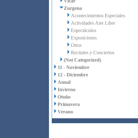
Vícar
Zurgena
Acontecimientos Especiales
Actividades Aire Libre
Espectáculos
Exposiciones
Otros
Recitales y Conciertos
(Not Categorized)
11 - Noviembre
12 - Diciembre
Anual
Invierno
Otoño
Primavera
Verano