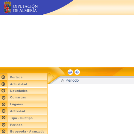
Periodo