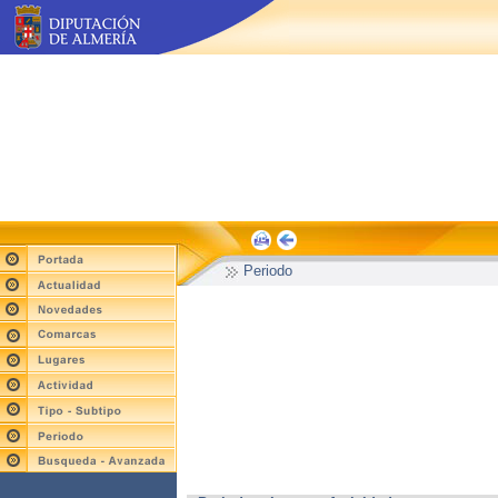
Periodo